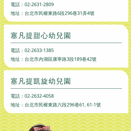
電話：
02-2631-2809
地址：台北市民權東路6段296巷31弄4號
塞凡提甜心幼兒園
電話：
02-2633-1385
地址：台北市內湖區康寧路3段189巷42號
塞凡提凱旋幼兒園
電話：
02-2632-4058
地址：台北市民權東路六段296巷61, 61-1號