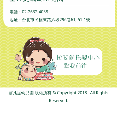
電話：
02-2632-4058
地址：台北市民權東路六段296巷61, 61-1號
塞凡提幼兒園 版權所有 © Copyright 2018 . All Rights
Reserved.