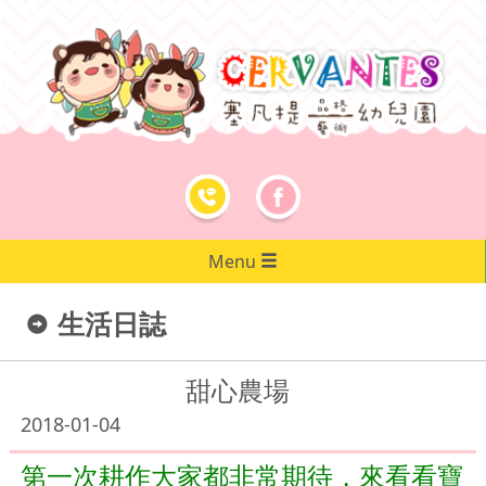
Menu
生活日誌
甜心農場
2018-01-04
第一次耕作大家都非常期待，來看看寶