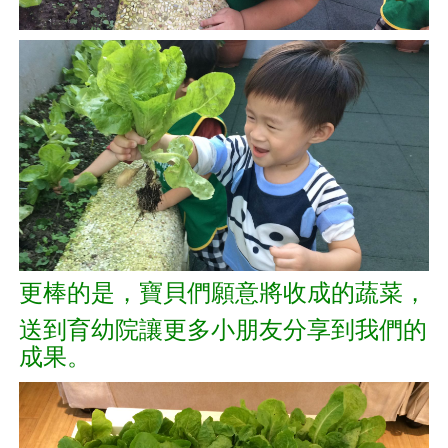
更棒的是，寶貝們願意將收成的蔬菜，
送到育幼院讓更多小朋友分享到我們的
成果。