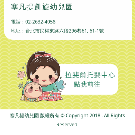
塞凡提凱旋幼兒園
電話：
02-2632-4058
地址：台北市民權東路六段296巷61, 61-1號
塞凡提幼兒園 版權所有 © Copyright 2018 . All Rights
Reserved.