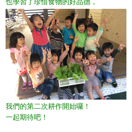
也學習了珍惜食物的好品德，
我們的第二次耕作開始囉！
一起期待吧！