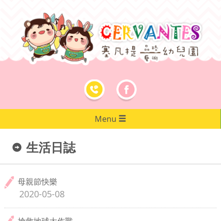
Menu
生活日誌
母親節快樂
2020-05-08