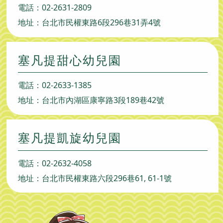
電話：
02-2631-2809
地址：台北市民權東路6段296巷31弄4號
塞凡提甜心幼兒園
電話：
02-2633-1385
地址：台北市內湖區康寧路3段189巷42號
塞凡提凱旋幼兒園
電話：
02-2632-4058
地址：台北市民權東路六段296巷61, 61-1號