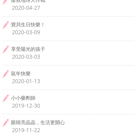
搶救地球大作戰
2020-04-27
寶貝生日快樂！
2020-03-09
享受陽光的孩子
2020-03-03
鼠年快樂
2020-01-13
小小藥劑師
2019-12-30
眼睛亮晶晶，生活更開心
2019-11-22